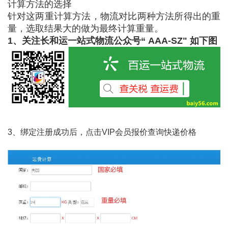
计算方法的选择
针对这两重计算方法，物流对比两种方法所得出的重
量，选取结果大的做为最终计算重量。
1、关注长和运一站式物流公众号“ AAA-SZ" 如下图
3、绑定注册成功后，点击VIP会员报价查询快递价格