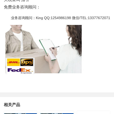
免费业务咨询顾问：
业务咨询顾问：King QQ:1254986198 微信/TEL:13377672071
相关产品