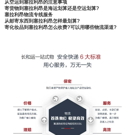
从空运到塞拉利昂的注意事项
寄货物到塞拉利昂是海运划算还是空运划算?
塞拉利昂物流专线服务
从邮寄东西到塞拉利昂怎样最划算?
寄化妆品到塞拉利昂怎么收费?可以用哪些物流渠道?