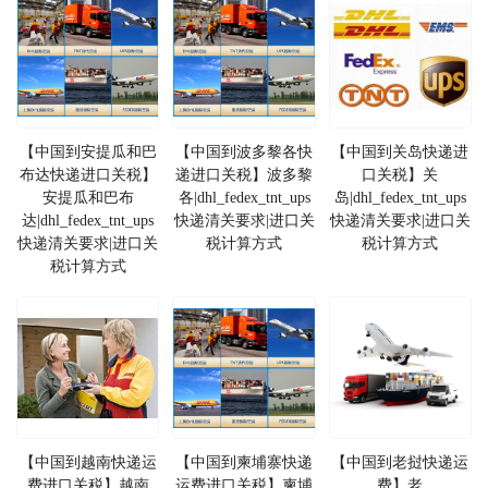
【中国到安提瓜和巴
【中国到波多黎各快
【中国到关岛快递进
布达快递进口关税】
递进口关税】波多黎
口关税】关
安提瓜和巴布
各|dhl_fedex_tnt_ups
岛|dhl_fedex_tnt_ups
达|dhl_fedex_tnt_ups
快递清关要求|进口关
快递清关要求|进口关
快递清关要求|进口关
税计算方式
税计算方式
税计算方式
【中国到越南快递运
【中国到柬埔寨快递
【中国到老挝快递运
费进口关税】越南
运费进口关税】柬埔
费】老