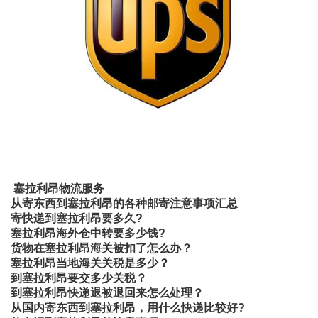
塞拉利昂物流服务
从寄东西到塞拉利昂的各种邮寄注意事项汇总
寄快递到塞拉利昂要多久?
塞拉利昂海外仓中转要多少钱?
货物在塞拉利昂海关被扣了怎么办？
塞拉利昂当地海关关税是多少？
到塞拉利昂要交多少关税？
到塞拉利昂快递退被退回来怎么处理？
从国内寄东西到塞拉利昂，用什么快递比较好?