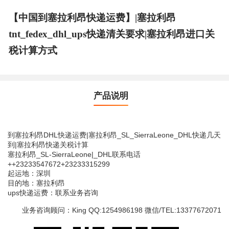
【中国到塞拉利昂快递运费】|塞拉利昂
tnt_fedex_dhl_ups快递清关要求|塞拉利昂进口关
税计算方式
产品说明
到塞拉利昂DHL快递运费|塞拉利昂_SL_SierraLeone_DHL快递几天
到|塞拉利昂快递关税计算
塞拉利昂_SL-SierraLeone|_DHL联系电话
++23233547672+23233315299
起运地：深圳
目的地：塞拉利昂
ups快递运费：联系业务咨询
业务咨询顾问：King QQ:1254986198 微信/TEL:13377672071