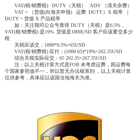
VAT(税/销费税) DUTY（关税） ADV （清关杂费）
VAT = （货值(向海关申报) 运费 DUTY）X 税率 ｜
DUTY = 货值 X 产品税率
如：关注我司公众号查得 DUTY（关税）是6.5%，
VAT(税/销费税) 是19% 货值是1000USD 客户应该要交多少
税
关税应该交：1000*6.5%=65USD
VAT(税/销费税) 应付：(1000 65)*19%=202.35USD
综合关税实际应交：65 202.35=267.35USD
注：以上关税计算方式是FOB 未考虑运费，因运费每
个国家参照值不一，所以暂无办法核算到 ，以上关税计算
仅供参考，具体应以该国当地海关为准。