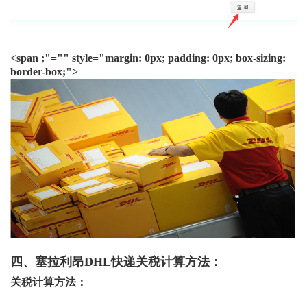
<span ;"="" style="margin: 0px; padding: 0px; box-sizing:
border-box;">
四、塞拉利昂DHL快递关税计算方法：
关税计算方法
：