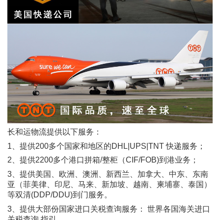
长和运物流提供以下服务：
1、提供200多个国家和地区的DHL|UPS|TNT 快递服务；
2、提供2200多个港口拼箱/整柜（CIF/FOB)到港业务；
3、提供美国、欧洲、澳洲、新西兰、加拿大、中东、东南
亚（菲美律、印尼、马来、新加坡、越南、柬埔寨、泰国）
等双清(DDP/DDU)到门服务。
3、提供大部份国家进口关税查询服务： 世界各国海关进口
关税查询 指引