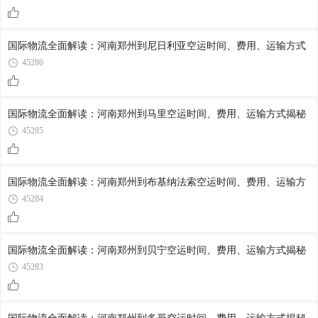
国际物流全面解读：河南郑州到尼日利亚空运时间、费用、运输方式
45286
国际物流全面解读：河南郑州到马里空运时间、费用、运输方式揭秘
45285
国际物流全面解读：河南郑州到布基纳法索空运时间、费用、运输方
45284
国际物流全面解读：河南郑州到贝宁空运时间、费用、运输方式揭秘
45283