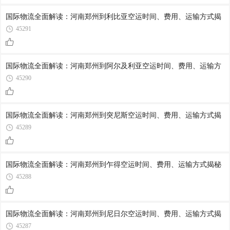
国际物流全面解读：河南郑州到利比亚空运时间、费用、运输方式揭
45291
国际物流全面解读：河南郑州到阿尔及利亚空运时间、费用、运输方
45290
国际物流全面解读：河南郑州到突尼斯空运时间、费用、运输方式揭
45289
国际物流全面解读：河南郑州到乍得空运时间、费用、运输方式揭秘
45288
国际物流全面解读：河南郑州到尼日尔空运时间、费用、运输方式揭
45287