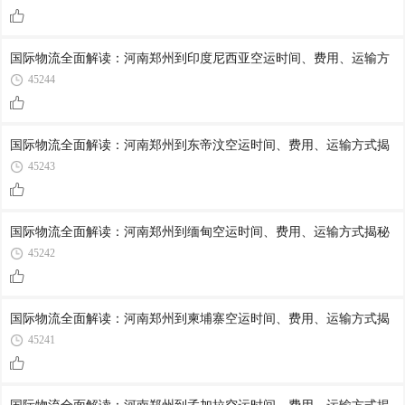
国际物流全面解读：河南郑州到印度尼西亚空运时间、费用、运输方
45244
国际物流全面解读：河南郑州到东帝汶空运时间、费用、运输方式揭
45243
国际物流全面解读：河南郑州到缅甸空运时间、费用、运输方式揭秘
45242
国际物流全面解读：河南郑州到柬埔寨空运时间、费用、运输方式揭
45241