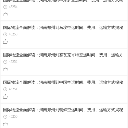
国际物流全面解读：河南郑州到科摩罗空运时间、费用、运输方式揭
45254
国际物流全面解读：河南郑州到马埃空运时间、费用、运输方式揭秘
45253
国际物流全面解读：河南郑州到努瓦克肖特空运时间、费用、运输方
45252
国际物流全面解读：河南郑州到中国空运时间、费用、运输方式揭秘
45251
国际物流全面解读：河南郑州到朝鲜空运时间、费用、运输方式揭秘
45250