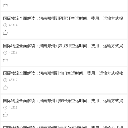
国际物流全面解读：河南郑州到阿富汗空运时间、费用、运输方式揭
45314
国际物流全面解读：河南郑州到科威特空运时间、费用、运输方式揭
45313
国际物流全面解读：河南郑州到也门空运时间、费用、运输方式揭秘
45312
国际物流全面解读：河南郑州到黎巴嫩空运时间、费用、运输方式揭
45311