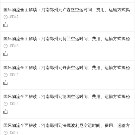
国际物流全面解读：河南郑州到卢森堡空运时间、费用、运输方式揭
45347
国际物流全面解读：河南郑州到荷兰空运时间、费用、运输方式揭秘
45346
国际物流全面解读：河南郑州到丹麦空运时间、费用、运输方式揭秘
45345
国际物流全面解读：河南郑州到德国空运时间、费用、运输方式揭秘
45344
国际物流全面解读：河南郑州到法属波利尼空运时间、费用、运输方
45343