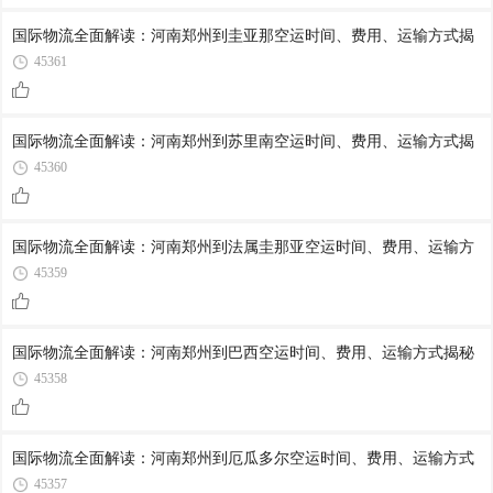
国际物流全面解读：河南郑州到圭亚那空运时间、费用、运输方式揭
45361
国际物流全面解读：河南郑州到苏里南空运时间、费用、运输方式揭
45360
国际物流全面解读：河南郑州到法属圭那亚空运时间、费用、运输方
45359
国际物流全面解读：河南郑州到巴西空运时间、费用、运输方式揭秘
45358
国际物流全面解读：河南郑州到厄瓜多尔空运时间、费用、运输方式
45357