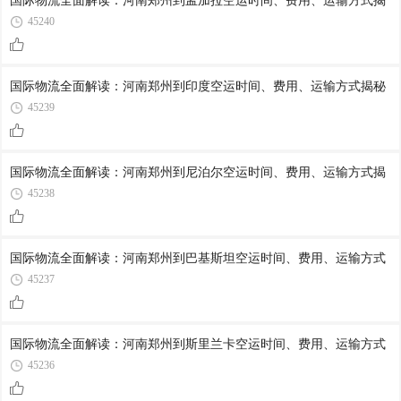
国际物流全面解读：河南郑州到孟加拉空运时间、费用、运输方式揭
45240
国际物流全面解读：河南郑州到印度空运时间、费用、运输方式揭秘
45239
国际物流全面解读：河南郑州到尼泊尔空运时间、费用、运输方式揭
45238
国际物流全面解读：河南郑州到巴基斯坦空运时间、费用、运输方式
45237
国际物流全面解读：河南郑州到斯里兰卡空运时间、费用、运输方式
45236