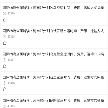
国际物流全面解读：河南郑州到冰岛空运时间、费用、运输方式揭秘
45319
国际物流全面解读：河南郑州到白俄罗斯空运时间、费用、运输方式
45318
国际物流全面解读：河南郑州到乌克兰空运时间、费用、运输方式揭
45317
国际物流全面解读：河南郑州到波黑空运时间、费用、运输方式揭秘
45316
国际物流全面解读：河南郑州到伊朗空运时间、费用、运输方式揭秘
45315