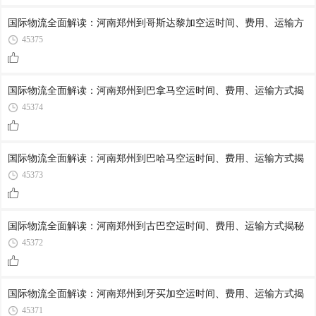
国际物流全面解读：河南郑州到哥斯达黎加空运时间、费用、运输方
45375
国际物流全面解读：河南郑州到巴拿马空运时间、费用、运输方式揭
45374
国际物流全面解读：河南郑州到巴哈马空运时间、费用、运输方式揭
45373
国际物流全面解读：河南郑州到古巴空运时间、费用、运输方式揭秘
45372
国际物流全面解读：河南郑州到牙买加空运时间、费用、运输方式揭
45371