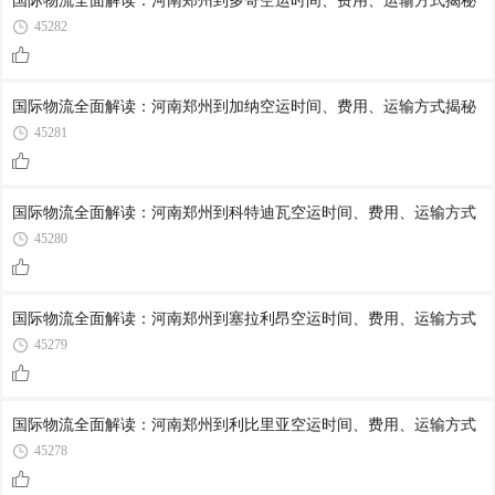
国际物流全面解读：河南郑州到多哥空运时间、费用、运输方式揭秘
45282
国际物流全面解读：河南郑州到加纳空运时间、费用、运输方式揭秘
45281
国际物流全面解读：河南郑州到科特迪瓦空运时间、费用、运输方式
45280
国际物流全面解读：河南郑州到塞拉利昂空运时间、费用、运输方式
45279
国际物流全面解读：河南郑州到利比里亚空运时间、费用、运输方式
45278