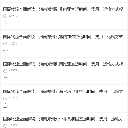
国际物流全面解读：河南郑州到几内亚空运时间、费用、运输方式揭
45277
国际物流全面解读：河南郑州到塞内加尔空运时间、费用、运输方式
45276
国际物流全面解读：河南郑州到冈比亚空运时间、费用、运输方式揭
45275
国际物流全面解读：河南郑州到马里塔尼亚空运时间、费用、运输方
45274
国际物流全面解读：河南郑州到中非共和国空运时间、费用、运输方
45273