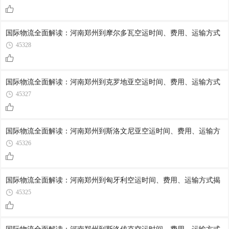
国际物流全面解读：河南郑州到摩尔多瓦空运时间、费用、运输方式
45328
国际物流全面解读：河南郑州到克罗地亚空运时间、费用、运输方式
45327
国际物流全面解读：河南郑州到斯洛文尼亚空运时间、费用、运输方
45326
国际物流全面解读：河南郑州到匈牙利空运时间、费用、运输方式揭
45325