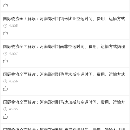
国际物流全面解读：河南郑州到纳米比亚空运时间、费用、运输方式
45258
国际物流全面解读：河南郑州到南非空运时间、费用、运输方式揭秘
45257
国际物流全面解读：河南郑州到毛里求斯空运时间、费用、运输方式
45256
国际物流全面解读：河南郑州到马达加斯加空运时间、费用、运输方
45255