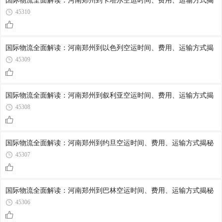
国际物流全面解读：河南郑州到卡塔尔空运时间、费用、运输方式揭
45310
国际物流全面解读：河南郑州到以色列空运时间、费用、运输方式揭
45309
国际物流全面解读：河南郑州到叙利亚空运时间、费用、运输方式揭
45308
国际物流全面解读：河南郑州到约旦空运时间、费用、运输方式揭秘
45307
国际物流全面解读：河南郑州到巴林空运时间、费用、运输方式揭秘
45306