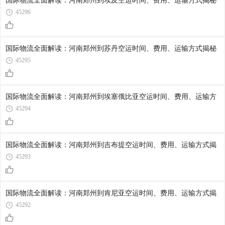
国际物流全面解读：河南郑州到埃及空运时间、费用、运输方式揭秘
45296
国际物流全面解读：河南郑州到苏丹空运时间、费用、运输方式揭秘
45295
国际物流全面解读：河南郑州到埃塞俄比亚空运时间、费用、运输方
45294
国际物流全面解读：河南郑州到吉布提空运时间、费用、运输方式揭
45293
国际物流全面解读：河南郑州到肯尼亚空运时间、费用、运输方式揭
45292