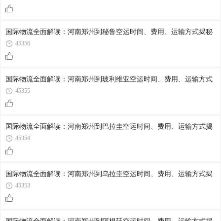
国际物流全面解读：河南郑州到秘鲁空运时间、费用、运输方式揭秘
45356
国际物流全面解读：河南郑州到玻利维亚空运时间、费用、运输方式
45355
国际物流全面解读：河南郑州到巴拉圭空运时间、费用、运输方式揭
45354
国际物流全面解读：河南郑州到乌拉圭空运时间、费用、运输方式揭
45353