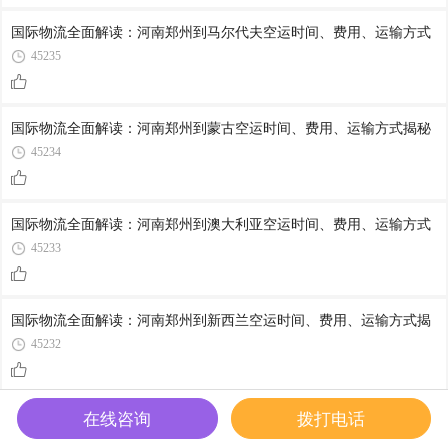
国际物流全面解读：河南郑州到马尔代夫空运时间、费用、运输方式
45235
国际物流全面解读：河南郑州到蒙古空运时间、费用、运输方式揭秘
45234
国际物流全面解读：河南郑州到澳大利亚空运时间、费用、运输方式
45233
国际物流全面解读：河南郑州到新西兰空运时间、费用、运输方式揭
45232
国际物流全面解读：河南郑州到巴布亚新几内亚空运时间、费用、运
在线咨询
拨打电话
45231