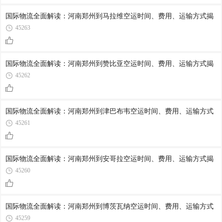
国际物流全面解读：河南郑州到马拉维空运时间、费用、运输方式揭
45263
国际物流全面解读：河南郑州到赞比亚空运时间、费用、运输方式揭
45262
国际物流全面解读：河南郑州到津巴布韦空运时间、费用、运输方式
45261
国际物流全面解读：河南郑州到安哥拉空运时间、费用、运输方式揭
45260
国际物流全面解读：河南郑州到博茨瓦纳空运时间、费用、运输方式
45259