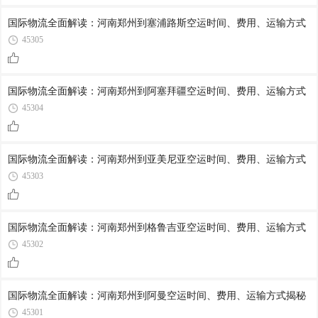
国际物流全面解读：河南郑州到塞浦路斯空运时间、费用、运输方式
45305
国际物流全面解读：河南郑州到阿塞拜疆空运时间、费用、运输方式
45304
国际物流全面解读：河南郑州到亚美尼亚空运时间、费用、运输方式
45303
国际物流全面解读：河南郑州到格鲁吉亚空运时间、费用、运输方式
45302
国际物流全面解读：河南郑州到阿曼空运时间、费用、运输方式揭秘
45301