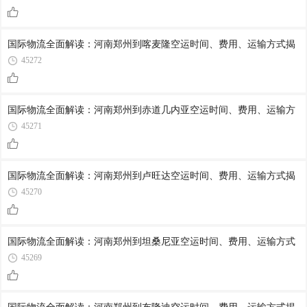
国际物流全面解读：河南郑州到喀麦隆空运时间、费用、运输方式揭
45272
国际物流全面解读：河南郑州到赤道几内亚空运时间、费用、运输方
45271
国际物流全面解读：河南郑州到卢旺达空运时间、费用、运输方式揭
45270
国际物流全面解读：河南郑州到坦桑尼亚空运时间、费用、运输方式
45269