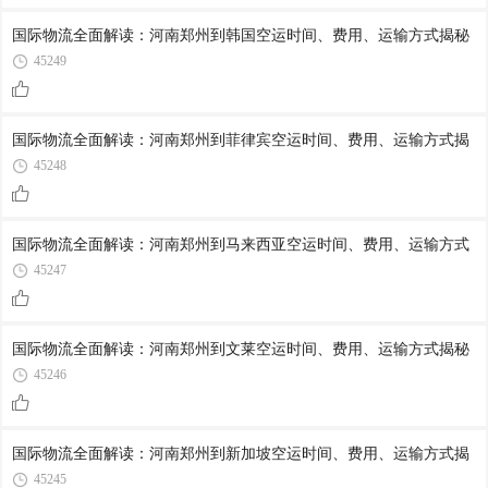
国际物流全面解读：河南郑州到韩国空运时间、费用、运输方式揭秘
45249
国际物流全面解读：河南郑州到菲律宾空运时间、费用、运输方式揭
45248
国际物流全面解读：河南郑州到马来西亚空运时间、费用、运输方式
45247
国际物流全面解读：河南郑州到文莱空运时间、费用、运输方式揭秘
45246
国际物流全面解读：河南郑州到新加坡空运时间、费用、运输方式揭
45245