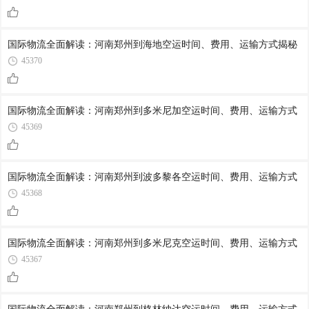
国际物流全面解读：河南郑州到海地空运时间、费用、运输方式揭秘
45370
国际物流全面解读：河南郑州到多米尼加空运时间、费用、运输方式
45369
国际物流全面解读：河南郑州到波多黎各空运时间、费用、运输方式
45368
国际物流全面解读：河南郑州到多米尼克空运时间、费用、运输方式
45367