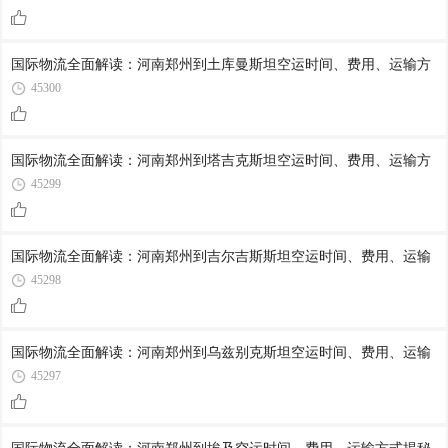
国际物流全面解读：河南郑州到土库曼斯坦空运时间、费用、运输方
45300
国际物流全面解读：河南郑州到塔吉克斯坦空运时间、费用、运输方
45299
国际物流全面解读：河南郑州到吉尔吉斯斯坦空运时间、费用、运输
45298
国际物流全面解读：河南郑州到乌兹别克斯坦空运时间、费用、运输
45297