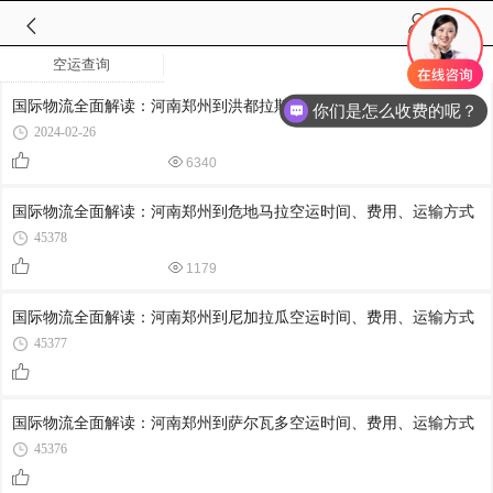
你们是怎么收费的呢？
空运查询
国际物流全面解读：河南郑州到洪都拉斯空运时间、费用、运输方式
现在有优惠活动么？
2024-02-26
6340
国际物流全面解读：河南郑州到危地马拉空运时间、费用、运输方式
45378
1179
国际物流全面解读：河南郑州到尼加拉瓜空运时间、费用、运输方式
45377
国际物流全面解读：河南郑州到萨尔瓦多空运时间、费用、运输方式
45376