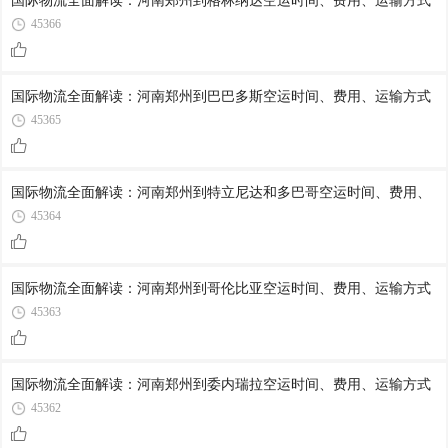
国际物流全面解读：河南郑州到格林纳达空运时间、费用、运输方式
45366
国际物流全面解读：河南郑州到巴巴多斯空运时间、费用、运输方式
45365
国际物流全面解读：河南郑州到特立尼达和多巴哥空运时间、费用、
45364
国际物流全面解读：河南郑州到哥伦比亚空运时间、费用、运输方式
45363
国际物流全面解读：河南郑州到委内瑞拉空运时间、费用、运输方式
45362