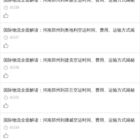
国际物流全面解读：河南郑州到希腊空运时间、费用、运输方式揭秘
45338
国际物流全面解读：河南郑州到奥地利空运时间、费用、运输方式揭
45337
国际物流全面解读：河南郑州到捷克空运时间、费用、运输方式揭秘
45336
国际物流全面解读：河南郑州到芬兰空运时间、费用、运输方式揭秘
45335
国际物流全面解读：河南郑州到挪威空运时间、费用、运输方式揭秘
45334