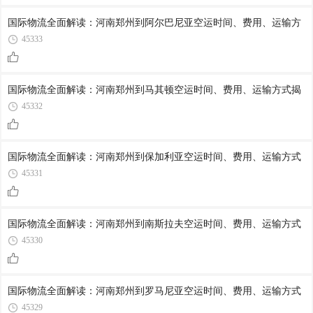
国际物流全面解读：河南郑州到阿尔巴尼亚空运时间、费用、运输方
45333
国际物流全面解读：河南郑州到马其顿空运时间、费用、运输方式揭
45332
国际物流全面解读：河南郑州到保加利亚空运时间、费用、运输方式
45331
国际物流全面解读：河南郑州到南斯拉夫空运时间、费用、运输方式
45330
国际物流全面解读：河南郑州到罗马尼亚空运时间、费用、运输方式
45329