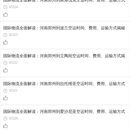
国际物流全面解读：河南郑州到斯洛伐克空运时间、费用、运输方式
45324
国际物流全面解读：河南郑州到波兰空运时间、费用、运输方式揭秘
45323
国际物流全面解读：河南郑州到立陶宛空运时间、费用、运输方式揭
45322
国际物流全面解读：河南郑州到拉托维亚空运时间、费用、运输方式
45321
国际物流全面解读：河南郑州到爱沙尼亚空运时间、费用、运输方式
45320