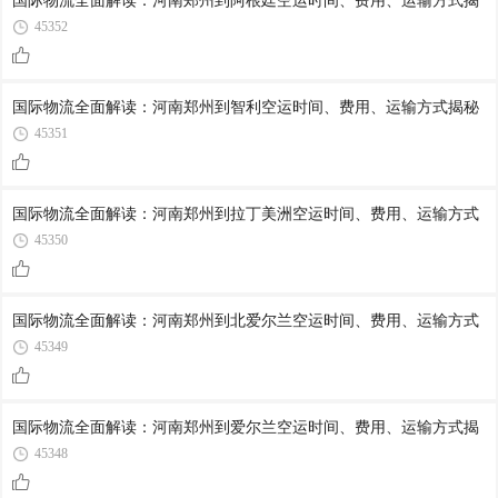
国际物流全面解读：河南郑州到阿根廷空运时间、费用、运输方式揭
45352
国际物流全面解读：河南郑州到智利空运时间、费用、运输方式揭秘
45351
国际物流全面解读：河南郑州到拉丁美洲空运时间、费用、运输方式
45350
国际物流全面解读：河南郑州到北爱尔兰空运时间、费用、运输方式
45349
国际物流全面解读：河南郑州到爱尔兰空运时间、费用、运输方式揭
45348