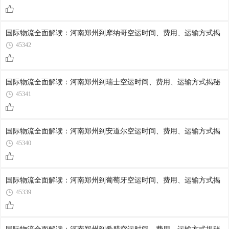
国际物流全面解读：河南郑州到摩纳哥空运时间、费用、运输方式揭
45342
国际物流全面解读：河南郑州到瑞士空运时间、费用、运输方式揭秘
45341
国际物流全面解读：河南郑州到安道尔空运时间、费用、运输方式揭
45340
国际物流全面解读：河南郑州到葡萄牙空运时间、费用、运输方式揭
45339