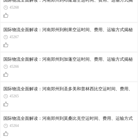
国际物流全面解读：河南郑州到布隆迪空运时间、费用、运输方式揭
45268
国际物流全面解读：河南郑州到刚果空运时间、费用、运输方式揭秘
45267
国际物流全面解读：河南郑州到加蓬空运时间、费用、运输方式揭秘
45266
国际物流全面解读：河南郑州到圣多美和普林西比空运时间、费用、
45265
国际物流全面解读：河南郑州到莫桑比克空运时间、费用、运输方式
45264