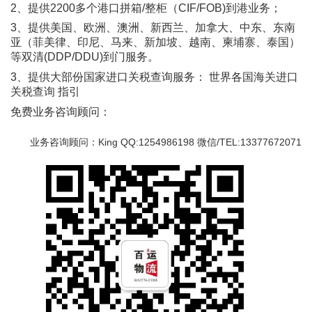
2、提供2200多个港口拼箱/整柜（CIF/FOB)到港业务；
3、提供美国、欧洲、澳洲、新西兰、加拿大、中东、东南
亚（菲美律、印尼、马来、新加坡、越南、柬埔寨、泰国）
等双清(DDP/DDU)到门服务。
3、提供大部份国家进口关税查询服务： 世界各国海关进口
关税查询 指引
免费业务咨询顾问：
业务咨询顾问：King QQ:1254986198 微信/TEL:13377672071