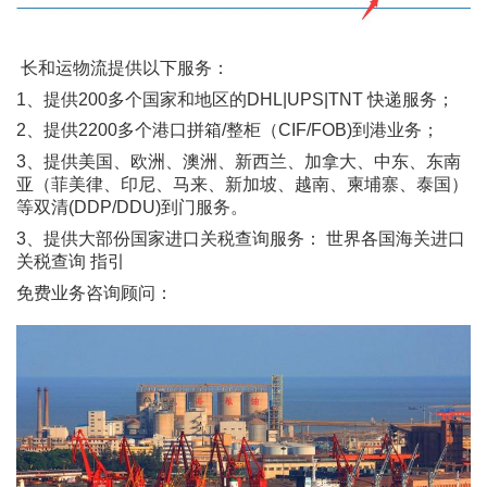
长和运物流提供以下服务：
1、提供200多个国家和地区的DHL|UPS|TNT 快递服务；
2、提供2200多个港口拼箱/整柜（CIF/FOB)到港业务；
3、提供美国、欧洲、澳洲、新西兰、加拿大、中东、东南
亚（菲美律、印尼、马来、新加坡、越南、柬埔寨、泰国）
等双清(DDP/DDU)到门服务。
3、提供大部份国家进口关税查询服务： 世界各国海关进口
关税查询 指引
免费业务咨询顾问：