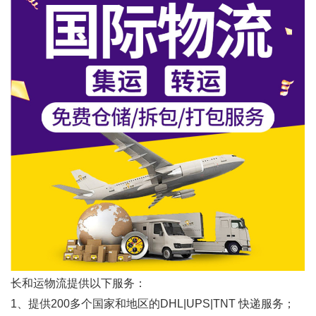
长和运物流提供以下服务：
1、提供200多个国家和地区的DHL|UPS|TNT 快递服务；