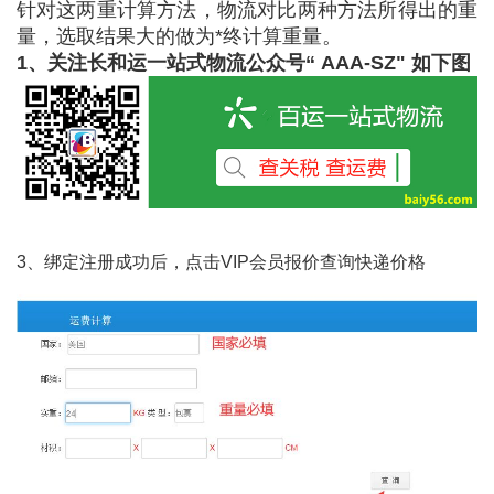
针对这两重计算方法，物流对比两种方法所得出的重
量，选取结果大的做为*终计算重量。
1、关注长和运一站式物流公众号“ AAA-SZ" 如下图
3、绑定注册成功后，点击VIP会员报价查询快递价格