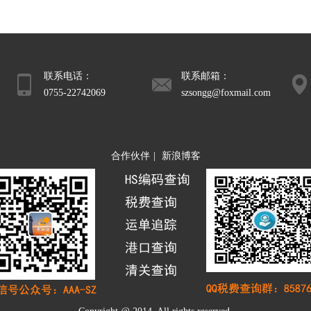
联系电话：
联系邮箱：
0755-22742069
szsongg@foxmail.com
13302988009
合作伙伴
|
新浪博客