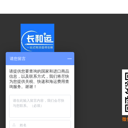
请您留言
请提供您要查询的国家和进口商品
信息，以及联系方式，我们将尽快
为您提供关税、快递和海运费用查