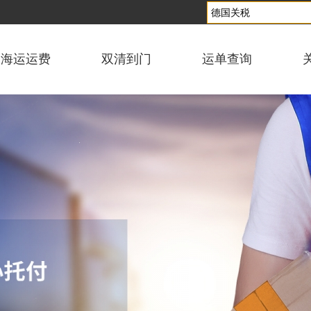
海运运费
双清到门
运单查询