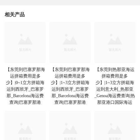
相关产品
【东莞到巴塞罗那海
【东莞到巴塞罗那海
【东莞到热那亚海运
运拼箱费用是多
运拼箱费用是多
拼箱费用是多
少】|0~1立方拼箱海
少】|1~3立方拼箱海
少】|1~3立方拼箱海
运到西班牙_巴塞罗
运到西班牙_巴塞罗
运到意大利_热那亚
那_Barcelona海运费
那_Barcelona海运费
_Genoa海运费查询|热
查询|巴塞罗那港
查询|巴塞罗那港
那亚港口国际海运