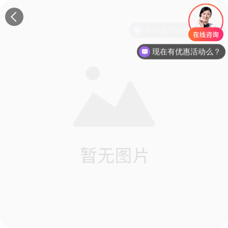
现在有优惠活动么？