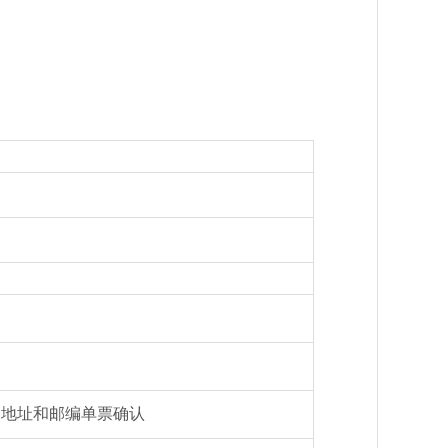
细地址和邮编单票确认