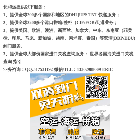
长和运提供以下服务：
1、提供全球200多个国家和地区的DHL|UPS|TNT 快递服务；
2、提供全球2200多个港口拼箱/整柜（CIF/FOB)到港业务；
3、提供美国、欧洲、澳洲、新西兰、加拿大、中东、东南亚（菲美
律、印尼、马来、新加坡、越南、柬埔寨、泰国）等双清(DDP/DDU)
到门服务。
3、提供全球大部份国家进口关税查询服务： 世界各国海关进口关税
查询 指引
业务咨询：QQ:517531192 微信/TEL：13302988009 ERIC