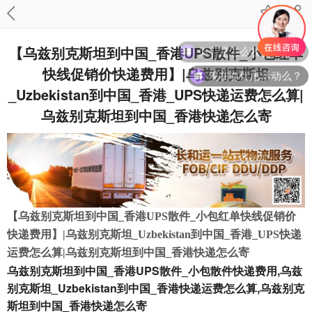
【乌兹别克斯坦到中国_香港UPS散件_小包红单
快线促销价快递费用】|乌兹别克斯坦
现在有优惠活动么？
_Uzbekistan到中国_香港_UPS快递运费怎么算|
乌兹别克斯坦到中国_香港快递怎么寄
【乌兹别克斯坦到中国_香港UPS散件_小包红单快线促销价
快递费用】|乌兹别克斯坦_Uzbekistan到中国_香港_UPS快递
运费怎么算|乌兹别克斯坦到中国_香港快递怎么寄
乌兹别克斯坦到中国_香港UPS散件_小包散件快递费用,乌兹
别克斯坦_Uzbekistan到中国_香港快递运费怎么算,乌兹别克
斯坦到中国_香港快递怎么寄