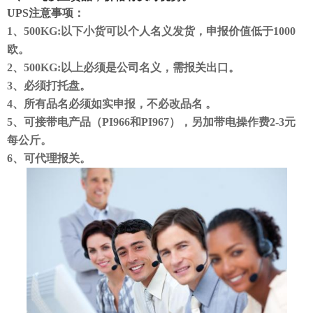
UPS注意事项：
1、500KG:以下小货可以个人名义发货，申报价值低于1000
欧。
2、500KG:以上必须是公司名义，需报关出口。
3、必须打托盘。
4、所有品名必须如实申报，不必改品名 。
5、可接带电产品（PI966和PI967），另加带电操作费2-3元
每公斤。
6、可代理报关。