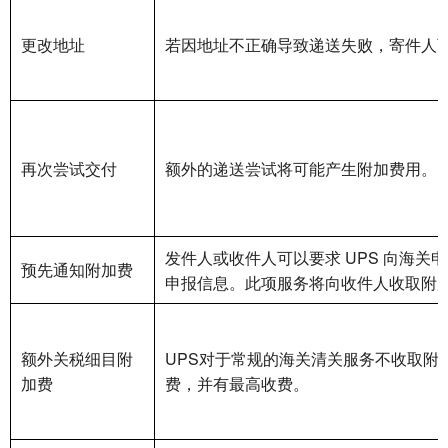
更改地址
若因地址不正确导致递送失败，寄件人
再次尝试交付
额外的递送尝试将可能产生附加费用。
发件人或收件人可以要求 UPS 向海
预先通知附加费
申报信息。此项服务将向收件人收取附
额外关税细目附
UPS对于常规的海关清关服务不收取附
加费
费，并有最高收费。