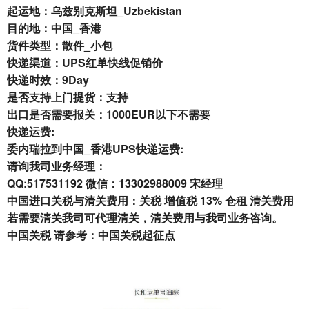
起运地：乌兹别克斯坦_Uzbekistan
目的地：中国_香港
货件类型：散件_小包
快递渠道：UPS红单快线促销价
快递时效：9Day
是否支持上门提货：支持
出口是否需要报关：1000EUR以下不需要
快递运费:
委内瑞拉到中国_香港UPS快递运费:
请询我司业务经理：
QQ:517531192 微信：13302988009 宋经理
中国进口关税与清关费用：关税 增值税 13% 仓租 清关费用
若需要清关我司可代理清关，清关费用与我司业务咨询。
中国关税 请参考：
中国关税起征点