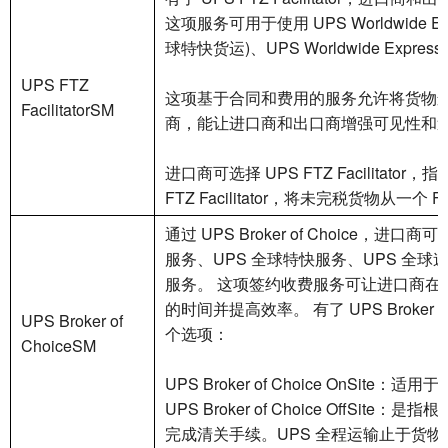
这项服务可用于使用 UPS Worldwide Expres
球特快货运)、UPS Worldwide Express S
UPS FTZ
这项基于合同和费用的服务允许将货物运
FacilitatorSM
商，能让进口商和出口商增强可见性和
进口商可选择 UPS FTZ Facilit
FTZ Facilitator，将未完税货物从一
通过 UPS Broker of Choic
服务、UPS 全球特快服务、UPS 全球
服务。 这项签约收费服务可让进口商在
的时间并提高效率。 有了 UPS Brok
UPS Broker of
个选项：
ChoiceSM
UPS Broker of Choice On
UPS Broker of Choice O
完成清关手续。UPS 全程运输止于货