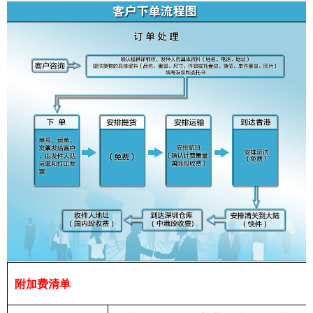
附加费清单