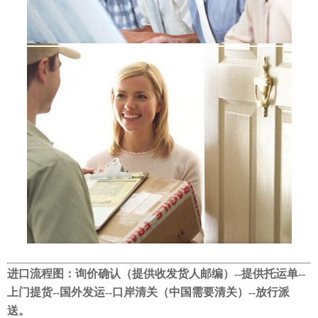
进口流程图：
询价确认（提供收发货人邮编）--提供托运单--
上门提货--国外发运--口岸清关（中国需要清关）--放行派
送。