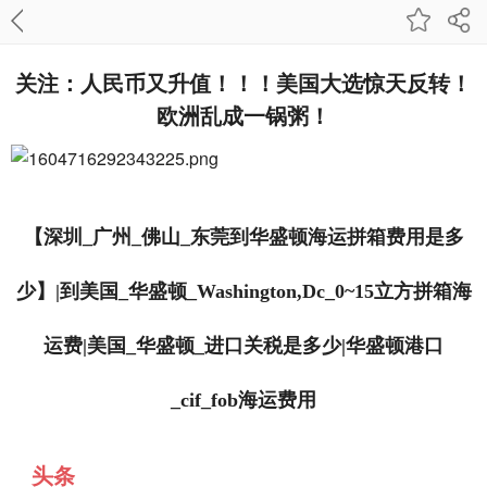
关注：人民币又升值！！！美国大选惊天反转！
欧洲乱成一锅粥！
【深圳_广州_佛山_东莞到华盛顿海运拼箱费用是多
少】|到美国_华盛顿_Washington,Dc_0~15立方拼箱海
运费|美国_华盛顿_进口关税是多少|华盛顿港口
_cif_fob海运费用
头条