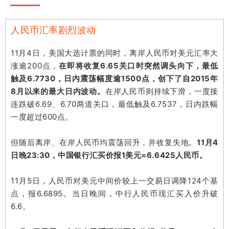
人民币汇率剧烈波动
11月4日，美国大选计票的同时，离岸人民币对美元汇率大
涨逾200点，
在即将收复6.65关口时突然调头向下，最低
触及6.7730，日内震荡幅度逾1500点，创下了自2015年
8月以来的最大日内波动。
在岸人民币则持续下滑，一度接
连跌破6.69、6.70两道关口，最低触及6.7537，日内跌幅
一度超过600点。
但随后离岸、在岸人民币均震荡回升，并收复失地。
11月4
日晚23:30，中国银行汇买价报1美元=6.6425人民币。
11月5日，人民币对美元中间价较上一交易日调降124个基
点，报6.6895。当日晚间，中行人民币现汇买入价升破
6.6。