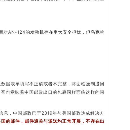
俄罗斯对AN-124的发动机存在重大安全担忧，但乌克兰
旦相关数据表单填写不正确或者不完整，将面临强制退回
是否也意味着中国邮政出口的包裹同样面临这样的问
信息，中国邮政已于2019年与美国邮政达成解决方
美国的邮件，邮件通关与派送均正常开展，不存在出