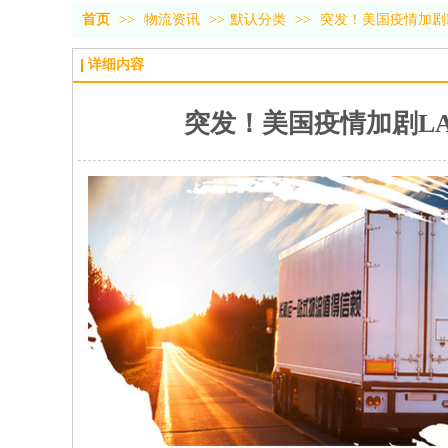
首页
>>
物流资讯
>>
默认分类
>>
突发！美国疫情加剧
详细内容
突发！美国疫情加剧L