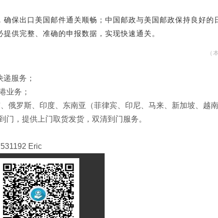
，确保出口美国邮件通关顺畅；中国邮政与美国邮政保持良好的
必提供完整、准确的申报数据，实现快速通关。
（
T快递服务；
到港业务；
、俄罗斯、印度、东南亚（菲律宾、印尼、马来、新加坡、越南、柬
护服到门，提供上门取货发货，双清到门服务。
1192 Eric