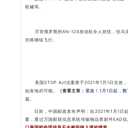
机械等。
尽管俄罗斯的AN-124发动机令人担忧，但乌克
仍将继续飞行。
美国STOP Act法案将于2021年1月
始发地的可能。
（查看文章：
紧急！1月1日起，
题。
日前，中国邮政发布声明：自2021年1月1
案，通过万国邮联信息系统传输物品类邮件EAD信
口美国邮件因信息不全被拒绝入境的情形。