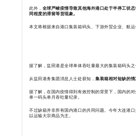
此外，
全球严峻疫情导致其他海外港口处于半停工状态
同程度的滞留等货现象。
本文将根据来自港口集装箱码头、下游外贸企业、航运
据了解，盐田港是全球单体吞吐量最大的集装箱码头之
从盐田港务集团消息人士处获知，
集装箱相对短缺的情
据了解，在国内疫情得到有效控制的背景下，国内的对
单一码头单月吞吐量纪录。
不过缺箱并非所有国内港口的共同问题。今年大连港口
以运输大宗商品为主。