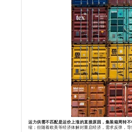
运力供需不匹配是运价上涨的直接原因，集装箱周转不
缩；但随着欧美等经济体解封重启经济，需求反弹，导