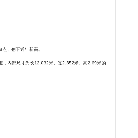
28点，创下近年新高。
内部尺寸为长12.032米、宽2.352米、高2.69米的