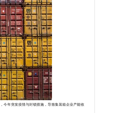
，今年突发疫情与封锁措施，导致集装箱企业产能收