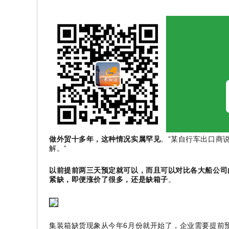
做外贸十多年，这种情况实属罕见
。”某自行车出口商说
解。
”
以前提前两三天预定就可以，而且可以对比各大船公司
紧缺，即便涨价了很多，还是缺箱子
。
集装箱缺货现象从今年6月份就开始了，企业需要提前