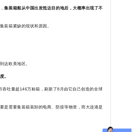
，
集装箱船从中国出发抵达目的地后，大概率出现了不
集装箱紧缺的现状和原因。
到达欧美地区。
度。
吞吐量超146万标箱，刷新了8月由它自己创造的全球
要是需要集装箱装卸的电商、防疫等物资，而大连港是