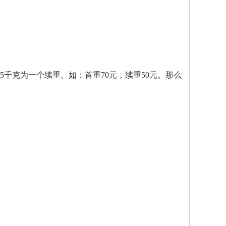
.5千克为一个续重。如：首重70元，续重50元。那么