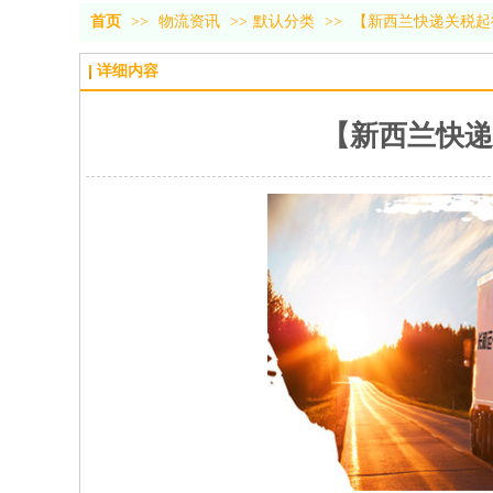
首页
>>
物流资讯
>>
默认分类
>>
【新西兰快递关税起
详细内容
【新西兰快递