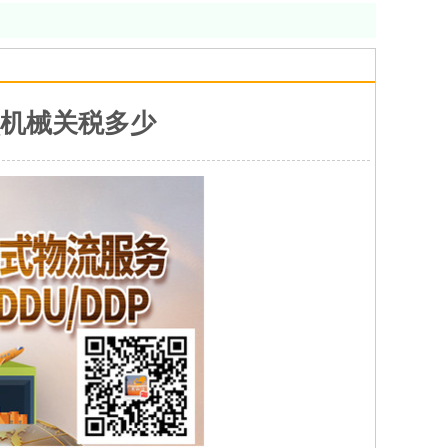
_机械关税多少