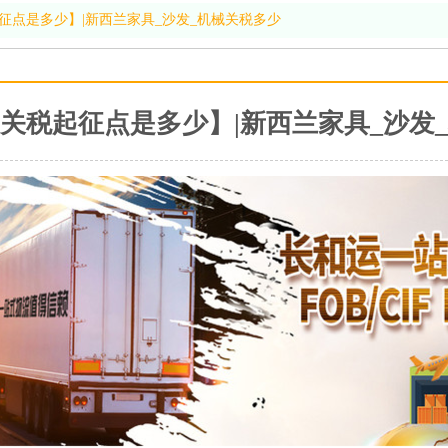
征点是多少】|新西兰家具_沙发_机械关税多少
关税起征点是多少】|新西兰家具_沙发