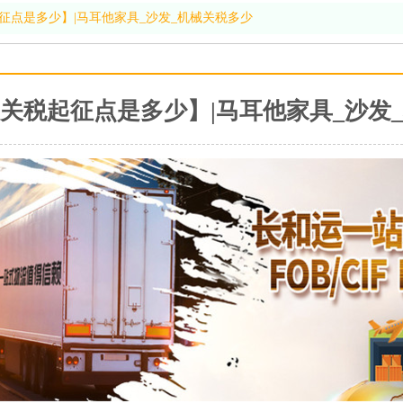
征点是多少】|马耳他家具_沙发_机械关税多少
关税起征点是多少】|马耳他家具_沙发