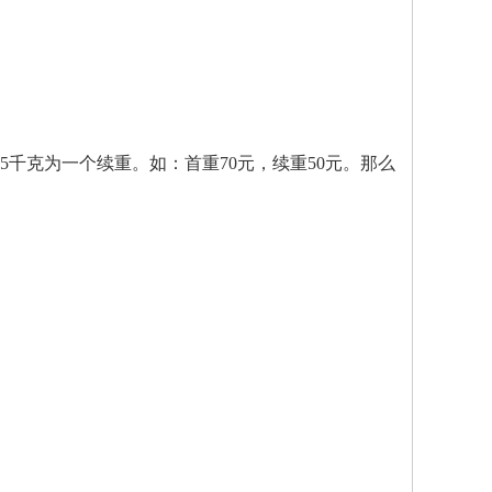
.5千克为一个续重。如：首重70元，续重50元。那么