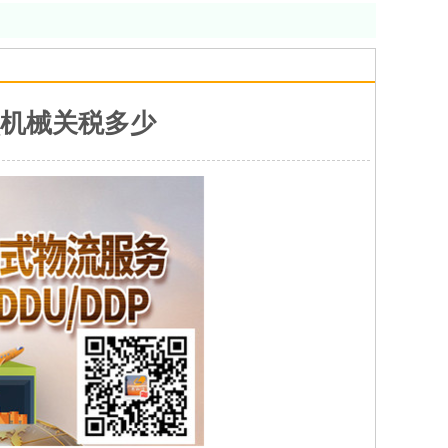
_机械关税多少