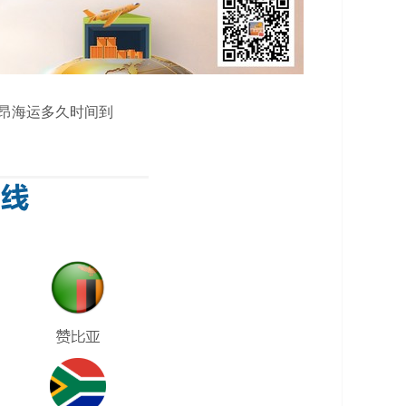
利昂海运多久时间到