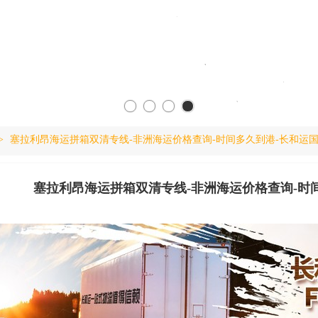
>
塞拉利昂海运拼箱双清专线-非洲海运价格查询-时间多久到港-长和运
塞拉利昂海运拼箱双清专线-非洲海运价格查询-时