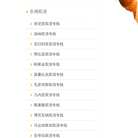
非洲双清
肯尼亚双清专线
加纳双清专线
尼日利亚双清专线
赞比亚双清专线
刚果金双清专线
莫桑比克双清专线
毛里求斯双清专线
几内亚双清专线
喀麦隆双清专线
博茨瓦纳双清专线
马达加斯加双清专线
安哥拉双清专线