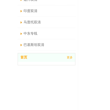
印度双清
马普托双清
中东专线
巴基斯坦双清
首页
更多