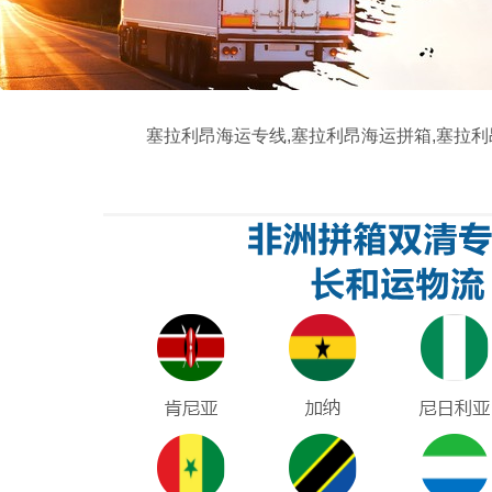
塞拉利昂海运专线,塞拉利昂海运拼箱,塞拉