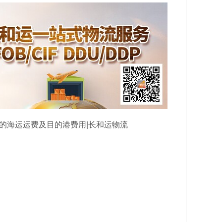
方米的海运运费及目的港费用|长和运物流