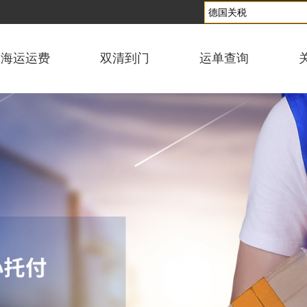
海运运费
双清到门
运单查询