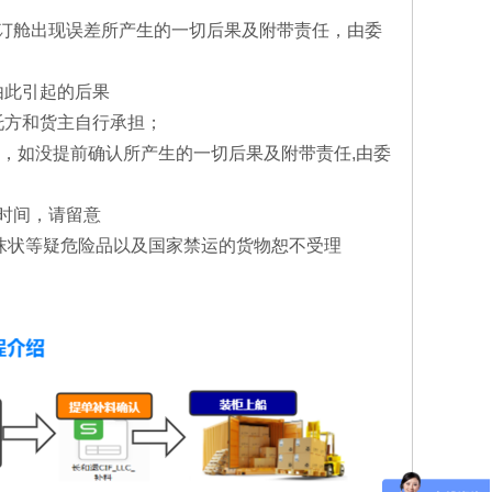
舱与订舱出现误差所产生的一切后果及附带责任，由委
由此引起的后果
托方和货主自行承担；
函，如没提前确认所产生的一切后果及附带责任,由委
时间，请留意
粉沫状等疑危险品以及国家禁运的货物恕不受理