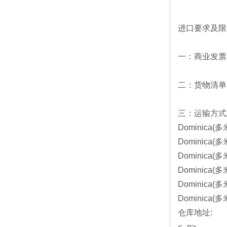
进口要求及限
一：商业发票
二：货物清单,装
三：运输方式
Dominica(多米
Dominica(多
Dominica(多
Dominica(
Dominica(多
Dominica(多米
仓库地址:
<_p>