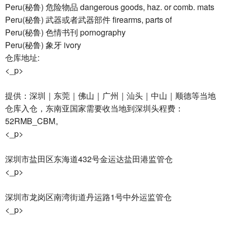
Peru(秘鲁) 危险物品 dangerous goods, haz. or comb. mats
Peru(秘鲁) 武器或者武器部件 firearms, parts of
Peru(秘鲁) 色情书刊 pornography
Peru(秘鲁) 象牙 ivory
仓库地址:
<_p>
提供：深圳｜东莞｜佛山｜广州｜汕头｜中山｜顺德等当地
仓库入仓，东南亚国家需要收当地到深圳头程费：
52RMB_CBM。
<_p>
深圳市盐田区东海道432号金运达盐田港监管仓
<_p>
深圳市龙岗区南湾街道丹运路1号中外运监管仓
<_p>