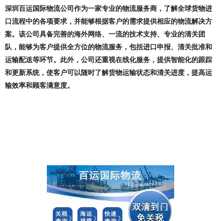
深圳百运国际物流公司作为一家专业的物流服务商，了解全球货物进
口流程中的各项要求，并能够根据客户的需求提供相应的物流解决方
案。该公司具备完善的海外网络、一流的技术支持、专业的清关团
队，能够为客户提供全方位的物流服务，包括进口申报、清关批准和
运输配送等环节。此外，公司还重视在线化服务，提供智能化的跟踪
和更新系统，使客户可以随时了解货物运输状态和清关进度，提高运
输效率和顾客满意度。