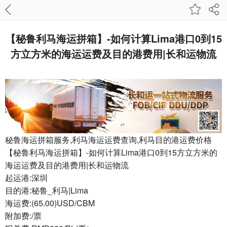
【秘鲁利马海运拼箱】-如何计算Lima港口0到15
方立方米的海运运费及目的港费用|长和运物流
秘鲁海运拼箱服务,利马海运运费查询,利马目的港运费价格
【秘鲁利马海运拼箱】-如何计算Lima港口0到15方立方米的
海运运费及目的港费用|长和运物流
起运港:深圳
目的港:秘鲁_利马|Lima
海运费:(65.00)USD/CBM
附加费:/票