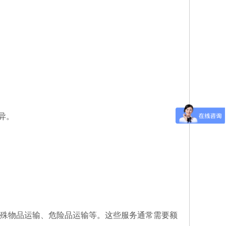
异。
特殊物品运输、危险品运输等。这些服务通常需要额