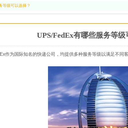
些服务等级可以选择？
UPS/FedEx有哪些服务等
Ex作为国际知名的快递公司，均提供多种服务等级以满足不同客户