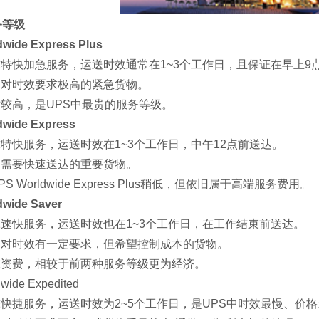
务等级
de Express Plus‌
特快加急服务，运送时效通常在1~3个工作日，且保证在早上9
：对时效要求极高的紧急货物。
较高，是UPS中最贵的服务等级。
wide Express‌
特快服务，运送时效在1~3个工作日，中午12点前送达。
：需要快速送达的重要货物。
 Worldwide Express Plus稍低，但依旧属于高端服务费用。
wide Saver‌
速快服务，运送时效也在1~3个工作日，在工作结束前送达。
：对时效有一定要求，但希望控制成本的货物。
准资费，相较于前两种服务等级更为经济。
de Expedited‌
快捷服务，运送时效为2~5个工作日，是UPS中时效最慢、价