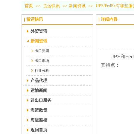
首页
>>
货运快讯
>>
新闻资讯
>>
UPS/FedEx有哪
货运快讯
详细内容
外贸资讯
新闻资讯
出口要闻
UPS和Fed
出口市场
其特点：
行业分析
产品代理
运输新闻
进出口服务
海运散货
海运整柜
返回首页