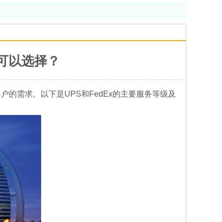
级可以选择？
的需求。以下是UPS和FedEx的主要服务等级及