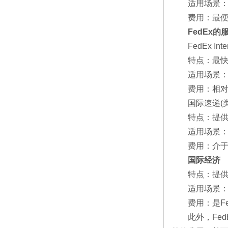
‌适用场景‌：
‌费用‌：最
FedEx的
‌FedEx Interna
‌特点‌：最快
‌适用场景‌
‌费用‌：相
‌国际速递(类似UP
‌特点‌：提供
‌适用场景‌
‌费用‌：介于Fed
‌
国际经济‌
‌特点‌：提供
‌适用场景‌
‌费用‌：是F
此外，Fed