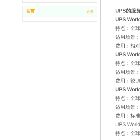
UPS的服
首页
更多
‌UPS Worldwi
‌特点‌：全球
‌适用场景‌
‌费用‌：相对
‌
UPS World
‌特点‌：全球
‌适用场景‌
‌费用‌：较UPS
‌UPS World
‌特点‌：全球
‌适用场景‌
‌费用‌：标
‌UPS Worldwi
‌特点‌：全球