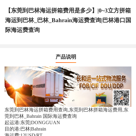
【东莞到巴林海运拼箱费用是多少】|0~3立方拼箱
海运到巴林_巴林_Bahrain海运费查询|巴林港口国
际海运费查询
产品说明
东莞到巴林海运拼箱费用查询,东莞到巴林拼箱海运费用,东
莞到巴林_Bahrain 国际海运费查询
起运港:东莞|DONGGUAN
目的港:巴林|Bahrain
海运费:12USD/RT