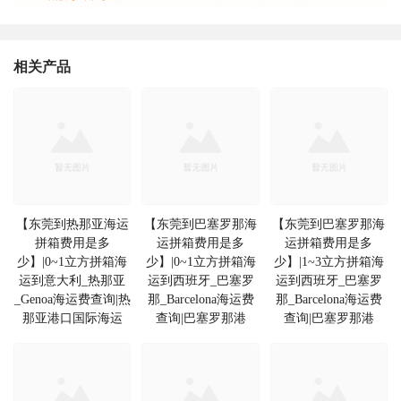
相关产品
【东莞到热那亚海运
【东莞到巴塞罗那海
【东莞到巴塞罗那海
拼箱费用是多
运拼箱费用是多
运拼箱费用是多
少】|0~1立方拼箱海
少】|0~1立方拼箱海
少】|1~3立方拼箱海
运到意大利_热那亚
运到西班牙_巴塞罗
运到西班牙_巴塞罗
_Genoa海运费查询|热
那_Barcelona海运费
那_Barcelona海运费
那亚港口国际海运
查询|巴塞罗那港
查询|巴塞罗那港