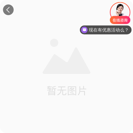
现在有优惠活动么？