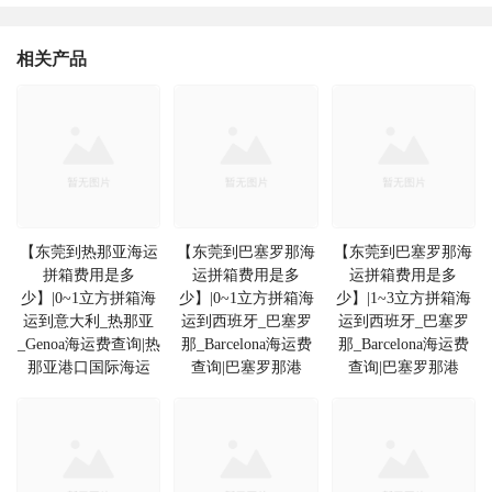
相关产品
【东莞到热那亚海运
【东莞到巴塞罗那海
【东莞到巴塞罗那海
拼箱费用是多
运拼箱费用是多
运拼箱费用是多
少】|0~1立方拼箱海
少】|0~1立方拼箱海
少】|1~3立方拼箱海
运到意大利_热那亚
运到西班牙_巴塞罗
运到西班牙_巴塞罗
_Genoa海运费查询|热
那_Barcelona海运费
那_Barcelona海运费
那亚港口国际海运
查询|巴塞罗那港
查询|巴塞罗那港