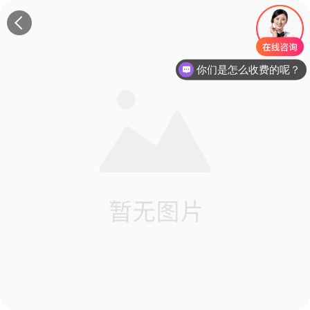
你们是怎么收费的呢？