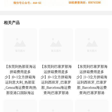
相关产品
【东莞到热那亚海运
【东莞到巴塞罗那海
【东莞到巴塞罗那海
拼箱费用是多
运拼箱费用是多
运拼箱费用是多
少】|0~1立方拼箱海
少】|0~1立方拼箱海
少】|1~3立方拼箱海
运到意大利_热那亚
运到西班牙_巴塞罗
运到西班牙_巴塞罗
_Genoa海运费查询|热
那_Barcelona海运费
那_Barcelona海运费
那亚港口国际海运
查询|巴塞罗那港
查询|巴塞罗那港