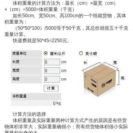
体积重量的计算方法为：最长（cm）×最宽（cm）
×（cm）÷5000=体积重量（千克）
如长50cm、宽50cm、高100cm的一个纸箱货物，其体
积重量为：
（50*50*100）/5000等于50千克，其总价就按五十千克
重量计算。
快递费就是50*45=2250元。
计算方法的选择
体积重量及实际重量两种计算方式产生的原因是有些货
物体积非常大，实际重量确很小；而有些货物体积很小实际
重量却出奇的大。