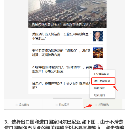
3、选择出口国和进口国家阿尔巴尼亚 如下图，由于不清楚
进口国阿尔巴尼亚的海关编确所以不要直接输入，点击查编