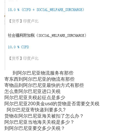
到阿尔巴尼亚物流服务有那些
寄东西到阿尔巴尼亚的物流有那些
寄物品到阿尔巴尼亚最快的方式有那些
怎么查阿尔巴尼亚进口关税
阿尔巴尼亚关税起征点是多少
阿尔巴尼亚200美金usd的货物是否需要交关税
阿尔巴尼亚寄快递到要多久?
货物在阿尔巴尼亚海关被扣了怎么办？
阿尔巴尼亚当地海关关税是多少？
到阿尔巴尼亚要交多少关税？