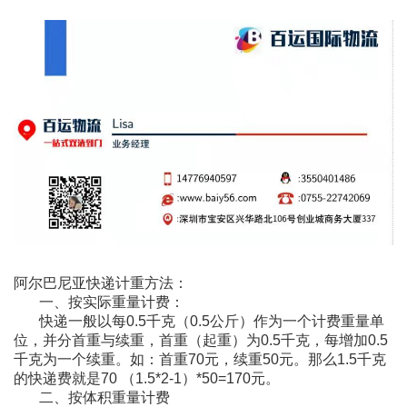
阿尔巴尼亚快递计重方法：
一、按实际重量计费：
快递一般以每0.5千克（0.5公斤）作为一个计费重量单
位，并分首重与续重，首重（起重）为0.5千克，每增加0.5
千克为一个续重。如：首重70元，续重50元。那么1.5千克
的快递费就是70 （1.5*2-1）*50=170元。
二、按体积重量计费