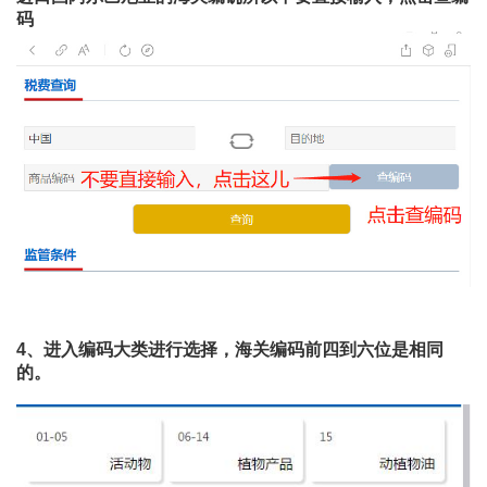
码
4、进入编码大类进行选择，海关编码前四到六位是相同
的。