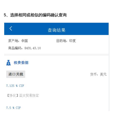
5、选择相同或相似的编码确认查询