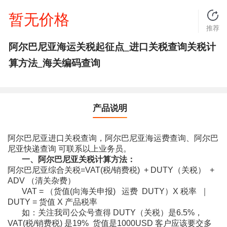
暂无价格
推荐
阿尔巴尼亚海运关税起征点_进口关税查询关税计
算方法_海关编码查询
产品说明
阿尔巴尼亚进口关税查询，阿尔巴尼亚海运费查询、阿尔巴
尼亚快递查询 可联系以上业务员。
一、阿尔巴尼亚关税计算方法：
阿尔巴尼亚综合关税=VAT(税/销费税) + DUTY（关税） +
ADV （清关杂费）
VAT = （货值(向海关申报) 运费 DUTY）X 税率 ｜
DUTY = 货值 X 产品税率
如：关注我司公众号查得 DUTY（关税）是6.5%，
VAT(税/销费税) 是19% 货值是1000USD 客户应该要交多