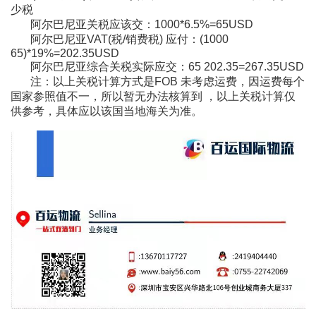
少税
阿尔巴尼亚关税应该交：1000*6.5%=65USD
阿尔巴尼亚VAT(税/销费税) 应付：(1000
65)*19%=202.35USD
阿尔巴尼亚综合关税实际应交：65 202.35=267.35USD
注：以上关税计算方式是FOB 未考虑运费，因运费每个
国家参照值不一，所以暂无办法核算到 ，以上关税计算仅
供参考，具体应以该国当地海关为准。