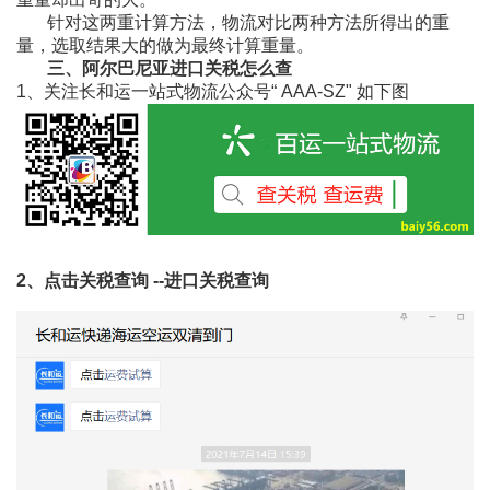
针对这两重计算方法，物流对比两种方法所得出的重
量，选取结果大的做为最终计算重量。
三、阿尔巴尼亚进口关税怎么查
1、关注长和运一站式物流公众号“ AAA-SZ" 如下图
2、点击关税查询 --进口关税查询