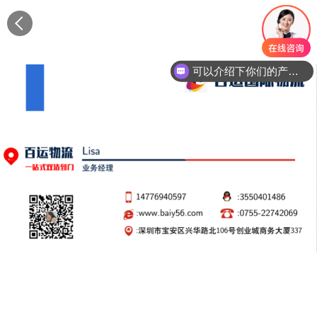
可以介绍下你们的产品么？
你们是怎么收费的呢？