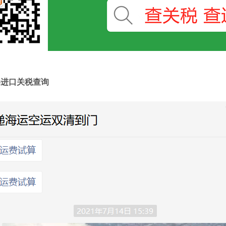
--进口关税查询