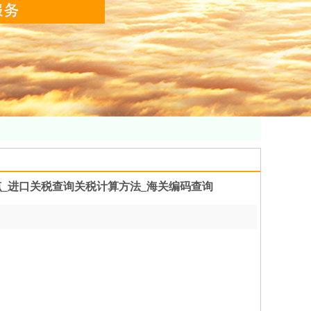
_进口关税查询关税计算方法_海关编码查询