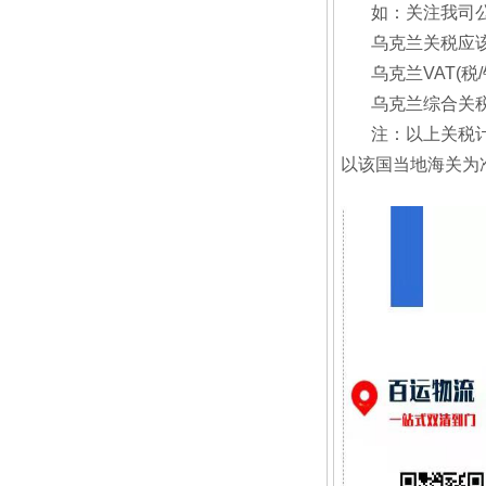
如：关注我司公众
乌克兰关税应该交
乌克兰VAT(税/销
乌克兰综合关税实际
注：以上关税
以该国当地海关为