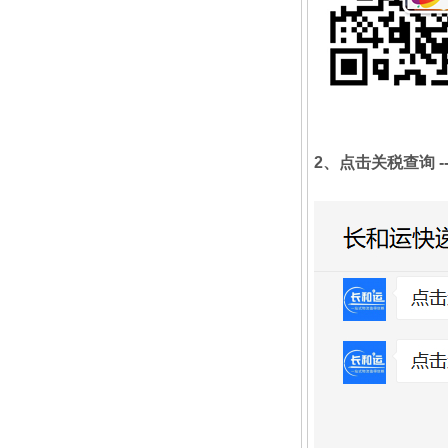
2、点击关税查询 