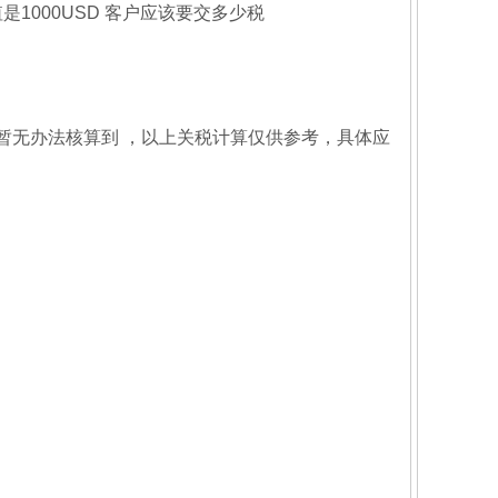
值是1000USD 客户应该要交多少税
暂无办法核算到 ，以上关税计算仅供参考，具体应