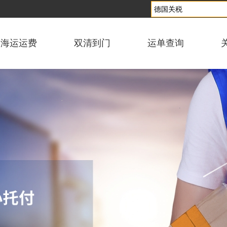
海运运费
双清到门
运单查询