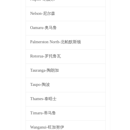
Nelson-尼尔森
Oamaru-奥马鲁
Palmerston North-北帕默斯顿
Rotorua-罗托鲁瓦
Tauranga-陶朗加
Taupo-陶波
Thames-泰晤士
Timaru-蒂马鲁
Wanganui-旺加努伊