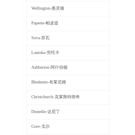
Wellington-惠灵顿
Papeete-帕皮提
Suva-苏瓦
Lautoka-劳托卡
Ashburton-阿什伯顿
Blenheim-布莱尼姆
Christchurch-克莱斯特彻奇
Dunedin-达尼丁
Gore-戈尔