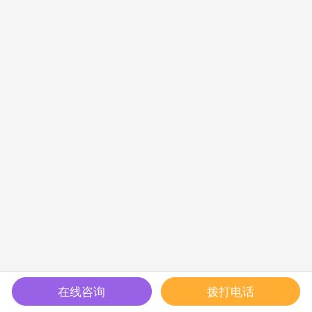
在线咨询
拨打电话