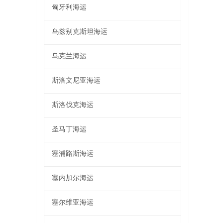
匈牙利海运
乌兹别克斯坦海运
乌克兰海运
斯洛文尼亚海运
斯洛伐克海运
圣马丁海运
塞浦路斯海运
塞内加尔海运
塞尔维亚海运