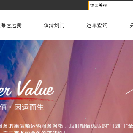
海运运费
双清到门
运单查询