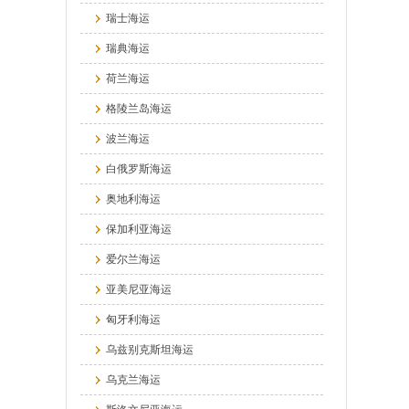
瑞士海运
瑞典海运
荷兰海运
格陵兰岛海运
波兰海运
白俄罗斯海运
奥地利海运
保加利亚海运
爱尔兰海运
亚美尼亚海运
匈牙利海运
乌兹别克斯坦海运
乌克兰海运