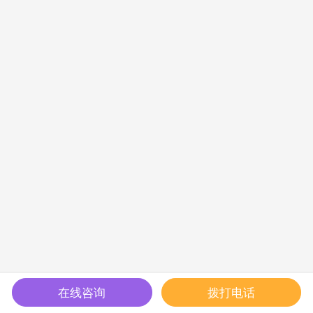
在线咨询
拨打电话